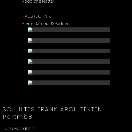
Rodolphe Mattar
HAUSTECHNIK
Pierre Damous & Partner
SCHULTES FRANK ARCHITEKTEN
PartmbB
Lützowplatz 7