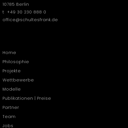
10785 Berlin
t +49 30 230 888 0
office@schultesfrank.de
Home
Philosophie
Projekte
Wettbewerbe
Modelle
Publikationen | Preise
Partner
Team
Jobs