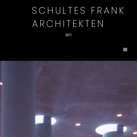
SCHULTES FRANK
ARCHITEKTEN
en