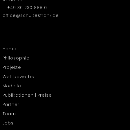
t +49 30 230 888 0
office@schultesfrank.de
Home
Philosophie
Projekte
Wettbewerbe
Modelle
Publikationen | Preise
Partner
Team
Jobs