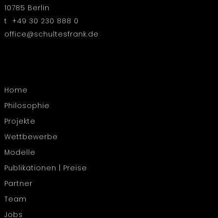
10785 Berlin
t +49 30 230 888 0
office@schultesfrank.de
Home
Philosophie
Projekte
Wettbewerbe
Modelle
Publikationen | Preise
Partner
Team
Jobs