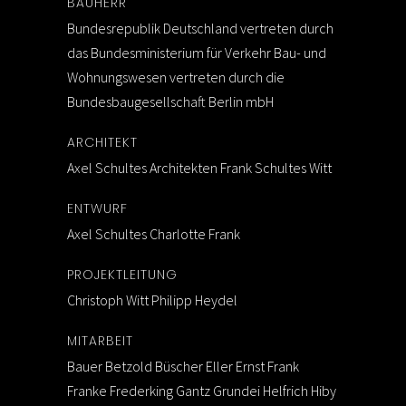
BAUHERR
Bundesrepublik Deutschland vertreten durch
das Bundesministerium für Verkehr Bau- und
Wohnungswesen vertreten durch die
Bundesbaugesellschaft Berlin mbH
ARCHITEKT
Axel Schultes Architekten Frank Schultes Witt
ENTWURF
Axel Schultes Charlotte Frank
PROJEKTLEITUNG
Christoph Witt Philipp Heydel
MITARBEIT
Bauer Betzold Büscher Eller Ernst Frank
Franke Frederking Gantz Grundei Helfrich Hiby