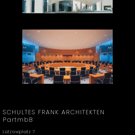
SCHULTES FRANK ARCHITEKTEN
PartmbB
Lützowplatz 7